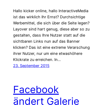
Hallo kicker online, hallo InteractiveMedia
ist das wirklich Ihr Ernst? Durchsichtige
Werbemittel, die sich über die Seite legen?
Layover sind hart genug, diese aber so zu
gestalten, dass Ihre Nutzer statt auf die
sichtbaren Links nun auf das Banner
klicken? Das ist eine extreme Verarschung
ihrer Nutzer, nur um eine etwashöhere
Klickrate zu erreichen. In…
23. September 2015
Facebook
ändert Galerie