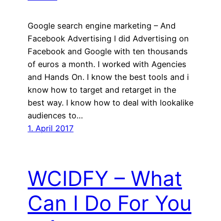
Google search engine marketing – And
Facebook Advertising I did Advertising on
Facebook and Google with ten thousands
of euros a month. I worked with Agencies
and Hands On. I know the best tools and i
know how to target and retarget in the
best way. I know how to deal with lookalike
audiences to…
1. April 2017
WCIDFY – What
Can I Do For You