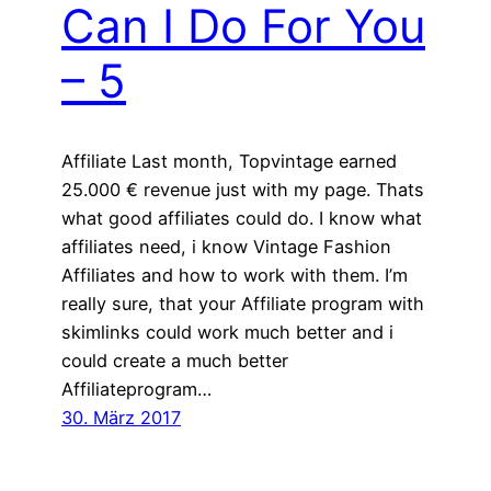
Can I Do For You
– 5
Affiliate Last month, Topvintage earned
25.000 € revenue just with my page. Thats
what good affiliates could do. I know what
affiliates need, i know Vintage Fashion
Affiliates and how to work with them. I’m
really sure, that your Affiliate program with
skimlinks could work much better and i
could create a much better
Affiliateprogram…
30. März 2017