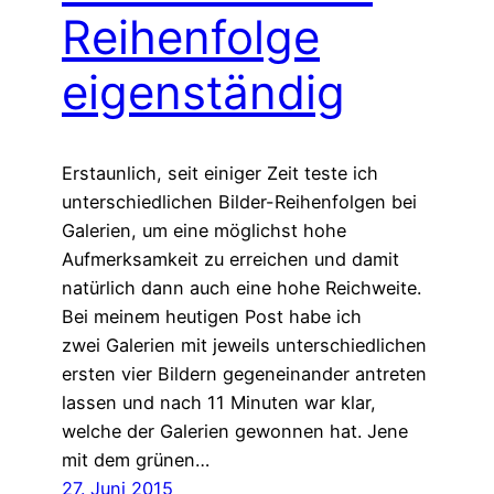
Reihenfolge
eigenständig
Erstaunlich, seit einiger Zeit teste ich
unterschiedlichen Bilder-Reihenfolgen bei
Galerien, um eine möglichst hohe
Aufmerksamkeit zu erreichen und damit
natürlich dann auch eine hohe Reichweite.
Bei meinem heutigen Post habe ich
zwei Galerien mit jeweils unterschiedlichen
ersten vier Bildern gegeneinander antreten
lassen und nach 11 Minuten war klar,
welche der Galerien gewonnen hat. Jene
mit dem grünen…
27. Juni 2015