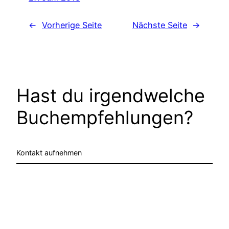
←
Vorherige Seite
Nächste Seite
→
Hast du irgendwelche
Buchempfehlungen?
Kontakt aufnehmen