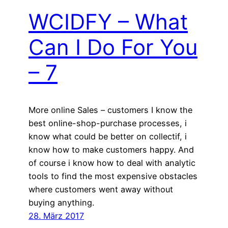
WCIDFY – What
Can I Do For You
– 7
More online Sales – customers I know the
best online-shop-purchase processes, i
know what could be better on collectif, i
know how to make customers happy. And
of course i know how to deal with analytic
tools to find the most expensive obstacles
where customers went away without
buying anything.
28. März 2017