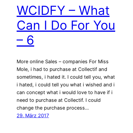
WCIDFY – What
Can I Do For You
– 6
More online Sales – companies For Miss
Mole, i had to purchase at Collectif and
sometimes, i hated it. I could tell you, what
i hated, i could tell you what i wished and i
can concept what i would love to have if i
need to purchase at Collectif. I could
change the purchase process…
29. März 2017