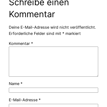
Schreibe einen
Kommentar
Deine E-Mail-Adresse wird nicht veröffentlicht.
Erforderliche Felder sind mit
*
markiert
Kommentar
*
Name
*
E-Mail-Adresse
*