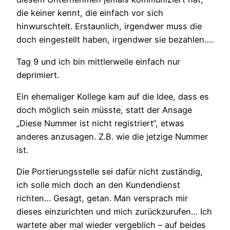
die keiner kennt, die einfach vor sich
hinwurschtelt. Erstaunlich, irgendwer muss die
doch eingestellt haben, irgendwer sie bezahlen….
Tag 9 und ich bin mittlerweile einfach nur
deprimiert.
Ein ehemaliger Kollege kam auf die Idee, dass es
doch möglich sein müsste, statt der Ansage
„Diese Nummer ist nicht registriert“, etwas
anderes anzusagen. Z.B. wie die jetzige Nummer
ist.
Die Portierungsstelle sei dafür nicht zuständig,
ich solle mich doch an den Kundendienst
richten… Gesagt, getan. Man versprach mir
dieses einzurichten und mich zurückzurufen… Ich
wartete aber mal wieder vergeblich – auf beides