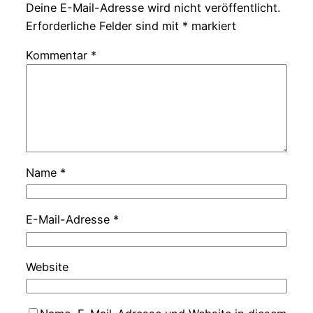
Deine E-Mail-Adresse wird nicht veröffentlicht.
Erforderliche Felder sind mit
*
markiert
Kommentar
*
Name
*
E-Mail-Adresse
*
Website