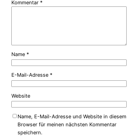
Kommentar
*
Name
*
E-Mail-Adresse
*
Website
Name, E-Mail-Adresse und Website in diesem
Browser für meinen nächsten Kommentar
speichern.