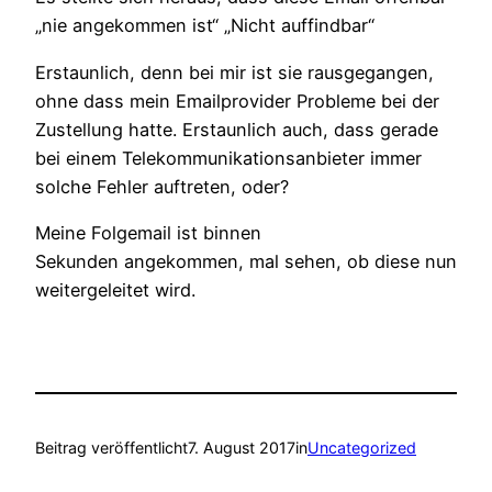
„nie angekommen ist“ „Nicht auffindbar“
Erstaunlich, denn bei mir ist sie rausgegangen,
ohne dass mein Emailprovider Probleme bei der
Zustellung hatte. Erstaunlich auch, dass gerade
bei einem Telekommunikationsanbieter immer
solche Fehler auftreten, oder?
Meine Folgemail ist binnen
Sekunden angekommen, mal sehen, ob diese nun
weitergeleitet wird.
Beitrag veröffentlicht
7. August 2017
in
Uncategorized