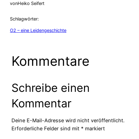
von
Heiko Seifert
Schlagwörter:
O2 – eine Leidengeschichte
Kommentare
Schreibe einen
Kommentar
Deine E-Mail-Adresse wird nicht veröffentlicht.
Erforderliche Felder sind mit
*
markiert